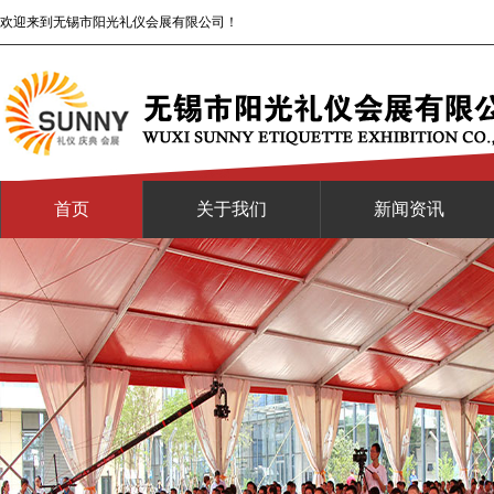
欢迎来到无锡市阳光礼仪会展有限公司！
首页
关于我们
新闻资讯