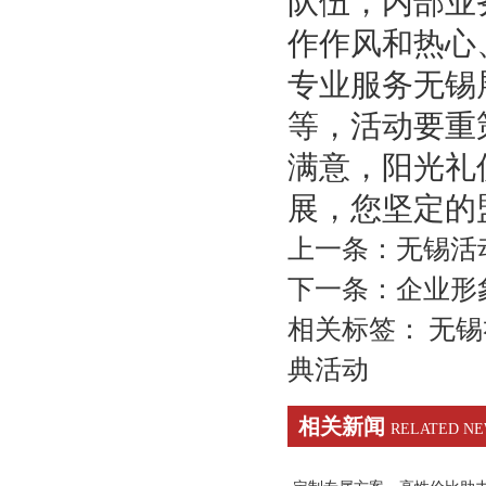
队伍，内部业
作作风和热心
专业服务无锡
等，活动要重
满意，阳光礼
展，您坚定的
上一条：
无锡活
下一条：
企业形
相关标签：
无锡
典活动
相关新闻
RELATED N